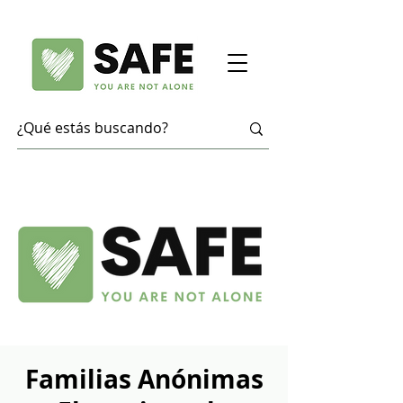
Familias Anónimas