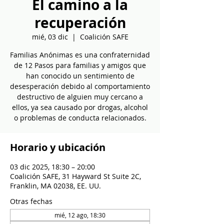
El camino a la
recuperación
mié, 03 dic
  |  
Coalición SAFE
Familias Anónimas es una confraternidad
de 12 Pasos para familias y amigos que
han conocido un sentimiento de
desesperación debido al comportamiento
destructivo de alguien muy cercano a
ellos, ya sea causado por drogas, alcohol
o problemas de conducta relacionados.
Horario y ubicación
03 dic 2025, 18:30 – 20:00
Coalición SAFE, 31 Hayward St Suite 2C,
Franklin, MA 02038, EE. UU.
Otras fechas
mié, 12 ago, 18:30