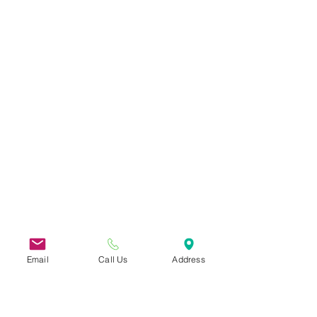
Email
Call Us
Address