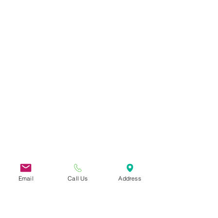
Email
Call Us
Address