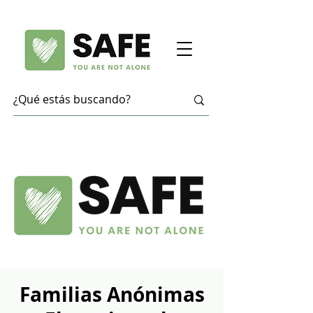
Familias Anónimas