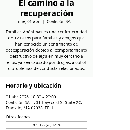
El camino a la
recuperación
mié, 01 abr
  |  
Coalición SAFE
Familias Anónimas es una confraternidad
de 12 Pasos para familias y amigos que
han conocido un sentimiento de
desesperación debido al comportamiento
destructivo de alguien muy cercano a
ellos, ya sea causado por drogas, alcohol
o problemas de conducta relacionados.
Horario y ubicación
01 abr 2026, 18:30 – 20:00
Coalición SAFE, 31 Hayward St Suite 2C,
Franklin, MA 02038, EE. UU.
Otras fechas
mié, 12 ago, 18:30