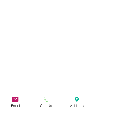
Email
Call Us
Address