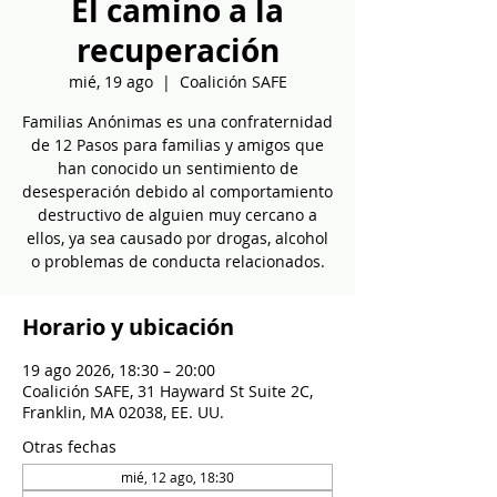
El camino a la
recuperación
mié, 19 ago
  |  
Coalición SAFE
Familias Anónimas es una confraternidad
de 12 Pasos para familias y amigos que
han conocido un sentimiento de
desesperación debido al comportamiento
destructivo de alguien muy cercano a
ellos, ya sea causado por drogas, alcohol
o problemas de conducta relacionados.
Horario y ubicación
19 ago 2026, 18:30 – 20:00
Coalición SAFE, 31 Hayward St Suite 2C,
Franklin, MA 02038, EE. UU.
Otras fechas
mié, 12 ago, 18:30