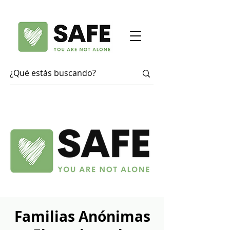
Familias Anónimas