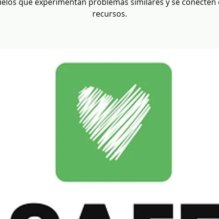
elos que experimentan problemas similares y se conecten
recursos.