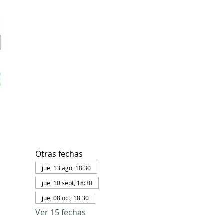
Otras fechas
jue, 13 ago, 18:30
jue, 10 sept, 18:30
jue, 08 oct, 18:30
Ver 15 fechas