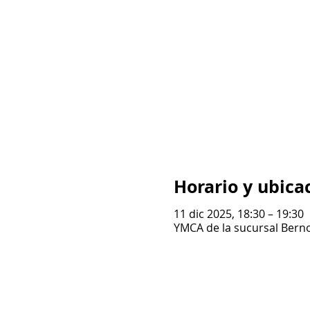
Horario y ubica
11 dic 2025, 18:30 – 19:30
YMCA de la sucursal Berno