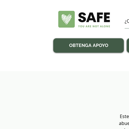
OBTENGA APOYO
Este
abue