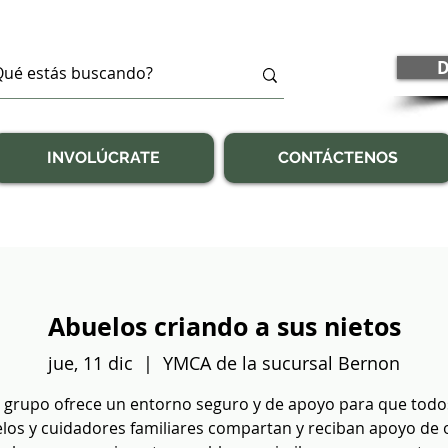
D
INVOLÚCRATE
CONTÁCTENOS
Abuelos criando a sus nietos
jue, 11 dic
  |  
YMCA de la sucursal Bernon
 grupo ofrece un entorno seguro y de apoyo para que todo
los y cuidadores familiares compartan y reciban apoyo de 