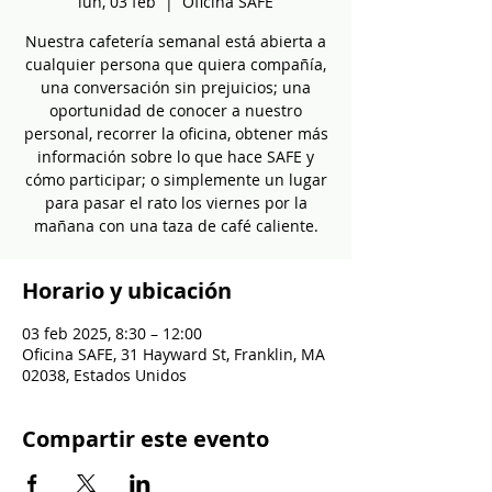
lun, 03 feb
  |  
Oficina SAFE
Nuestra cafetería semanal está abierta a
cualquier persona que quiera compañía,
una conversación sin prejuicios; una
oportunidad de conocer a nuestro
personal, recorrer la oficina, obtener más
información sobre lo que hace SAFE y
cómo participar; o simplemente un lugar
para pasar el rato los viernes por la
mañana con una taza de café caliente.
Horario y ubicación
03 feb 2025, 8:30 – 12:00
Oficina SAFE, 31 Hayward St, Franklin, MA
02038, Estados Unidos
Compartir este evento