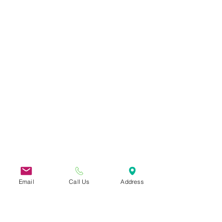
Email
Call Us
Address