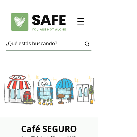
Café SEGURO