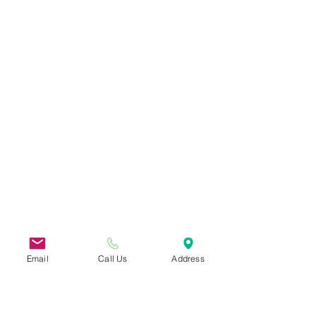
Email
Call Us
Address