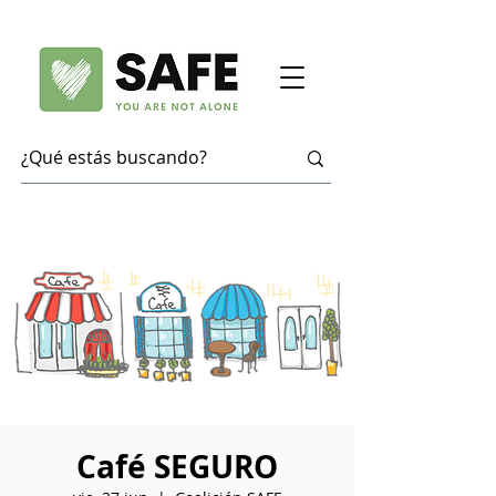
Café SEGURO