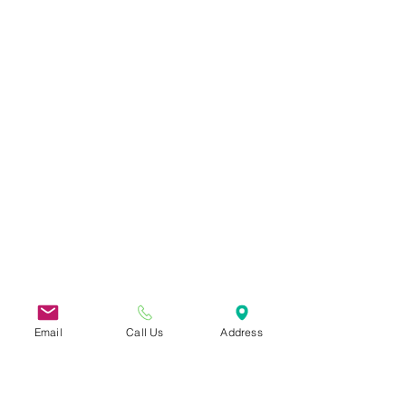
Email
Call Us
Address