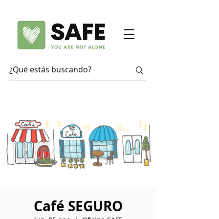
Café SEGURO