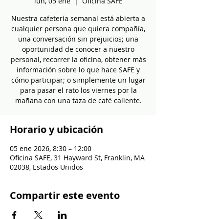
lun, 05 ene
  |  
Oficina SAFE
Nuestra cafetería semanal está abierta a
cualquier persona que quiera compañía,
una conversación sin prejuicios; una
oportunidad de conocer a nuestro
personal, recorrer la oficina, obtener más
información sobre lo que hace SAFE y
cómo participar; o simplemente un lugar
para pasar el rato los viernes por la
mañana con una taza de café caliente.
Horario y ubicación
05 ene 2026, 8:30 – 12:00
Oficina SAFE, 31 Hayward St, Franklin, MA
02038, Estados Unidos
Compartir este evento