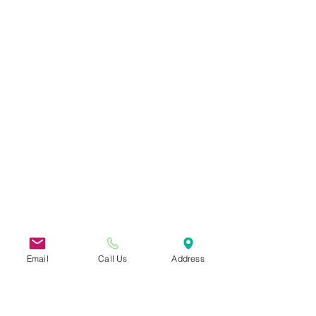
Email
Call Us
Address