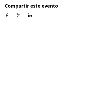
Compartir este evento