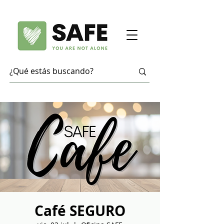
Café SEGURO