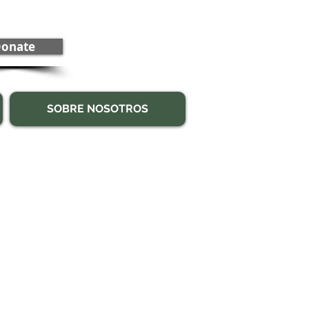
onate
SOBRE NOSOTROS