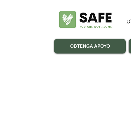
OBTENGA APOYO