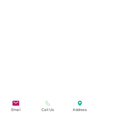
Email
Call Us
Address