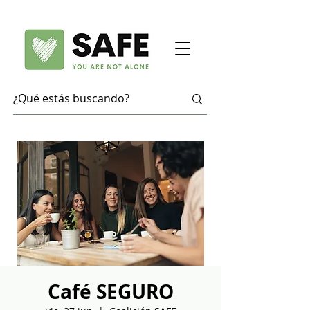
Café SEGURO