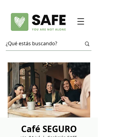
Café SEGURO