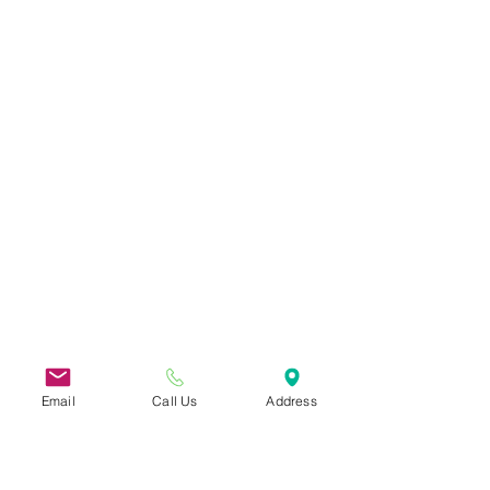
Email
Call Us
Address