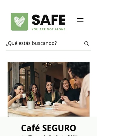
Café SEGURO