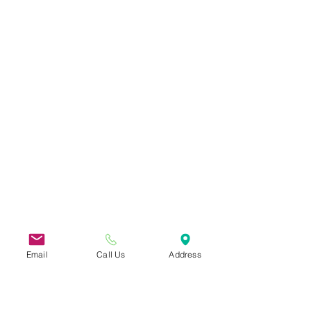
Email
Call Us
Address