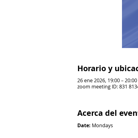
Horario y ubica
26 ene 2026, 19:00 – 20:00
zoom meeting ID: 831 813
Acerca del even
Date: 
Mondays