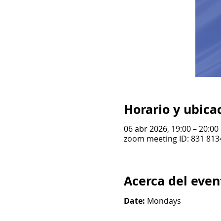
Horario y ubica
06 abr 2026, 19:00 – 20:00
zoom meeting ID: 831 813
Acerca del even
Date: 
Mondays