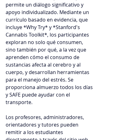
permite un diálogo significativo y 
apoyo individualizado. Mediante un 
currículo basado en evidencia, que 
incluye *Why Try* y *Stanford's 
Cannabis Toolkit*, los participantes 
exploran no solo qué consumen, 
sino también por qué, a la vez que 
aprenden cómo el consumo de 
sustancias afecta al cerebro y al 
cuerpo, y desarrollan herramientas 
para el manejo del estrés. Se 
proporciona almuerzo todos los días 
y SAFE puede ayudar con el 
transporte.
Los profesores, administradores, 
orientadores y tutores pueden 
remitir a los estudiantes 
directamente a través del sitio web 