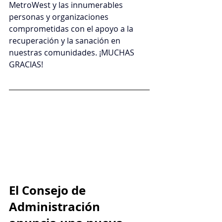
MetroWest y las innumerables 
personas y organizaciones 
comprometidas con el apoyo a la 
recuperación y la sanación en 
nuestras comunidades. ¡MUCHAS 
GRACIAS!
El Consejo de 
Administración 