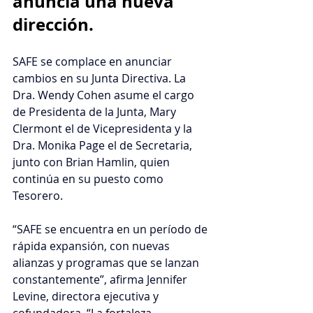
anuncia una nueva 
dirección. 
SAFE se complace en anunciar 
cambios en su Junta Directiva. La 
Dra. Wendy Cohen asume el cargo 
de Presidenta de la Junta, Mary 
Clermont el de Vicepresidenta y la 
Dra. Monika Page el de Secretaria, 
junto con Brian Hamlin, quien 
continúa en su puesto como 
Tesorero.
“SAFE se encuentra en un período de 
rápida expansión, con nuevas 
alianzas y programas que se lanzan 
constantemente”, afirma Jennifer 
Levine, directora ejecutiva y 