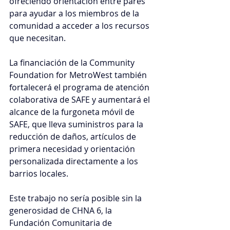
ofreciendo orientación entre pares 
para ayudar a los miembros de la 
comunidad a acceder a los recursos 
que necesitan.
La financiación de la Community 
Foundation for MetroWest también 
fortalecerá el programa de atención 
colaborativa de SAFE y aumentará el 
alcance de la furgoneta móvil de 
SAFE, que lleva suministros para la 
reducción de daños, artículos de 
primera necesidad y orientación 
personalizada directamente a los 
barrios locales.
Este trabajo no sería posible sin la 
generosidad de CHNA 6, la 
Fundación Comunitaria de 