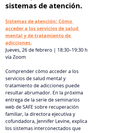
sistemas de atención.
Sistemas de atención: Cómo 
acceder a los servicios de salud 
mental y de tratamiento de 
adicciones.
Jueves, 26 de febrero | 18:30–19:30 h 
vía Zoom
Comprender cómo acceder a los 
servicios de salud mental y 
tratamiento de adicciones puede 
resultar abrumador. En la próxima 
entrega de la serie de seminarios 
web de SAFE sobre recuperación 
familiar, la directora ejecutiva y 
cofundadora, Jennifer Levine, explica 
los sistemas interconectados que 