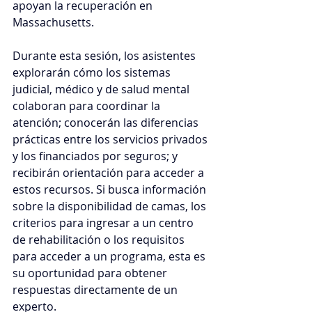
apoyan la recuperación en 
Massachusetts.
Durante esta sesión, los asistentes 
explorarán cómo los sistemas 
judicial, médico y de salud mental 
colaboran para coordinar la 
atención; conocerán las diferencias 
prácticas entre los servicios privados 
y los financiados por seguros; y 
recibirán orientación para acceder a 
estos recursos. Si busca información 
sobre la disponibilidad de camas, los 
criterios para ingresar a un centro 
de rehabilitación o los requisitos 
para acceder a un programa, esta es 
su oportunidad para obtener 
respuestas directamente de un 
experto.