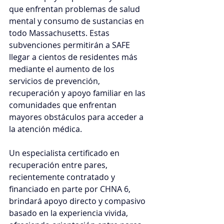
que enfrentan problemas de salud 
mental y consumo de sustancias en 
todo Massachusetts. Estas 
subvenciones permitirán a SAFE 
llegar a cientos de residentes más 
mediante el aumento de los 
servicios de prevención, 
recuperación y apoyo familiar en las 
comunidades que enfrentan 
mayores obstáculos para acceder a 
la atención médica.
Un especialista certificado en 
recuperación entre pares, 
recientemente contratado y 
financiado en parte por CHNA 6, 
brindará apoyo directo y compasivo 
basado en la experiencia vivida, 