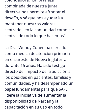
cofundadora. “La fortaleza 
combinada de nuestra junta 
directiva nos permite afrontar el 
desafío, y sé que nos ayudará a 
mantener nuestros valores 
centrados en la comunidad como eje 
central de todo lo que hacemos”.
La Dra. Wendy Cohen ha ejercido 
como médica de atención primaria 
en el sureste de Nueva Inglaterra 
durante 15 años. Ha sido testigo 
directo del impacto de la adicción a 
los opioides en pacientes, familias y 
comunidades, y ha desempeñado un 
papel fundamental para que SAFE 
lidere la iniciativa de aumentar la 
disponibilidad de Narcan y la 
capacitación en su uso en todo 