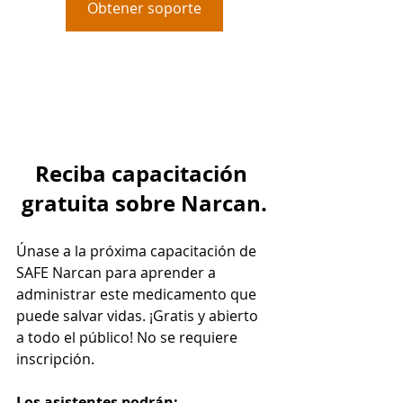
Obtener soporte
Reciba capacitación 
gratuita sobre Narcan.
Únase a la próxima capacitación de 
SAFE Narcan para aprender a 
administrar este medicamento que 
puede salvar vidas. ¡Gratis y abierto 
a todo el público! No se requiere 
inscripción.
Los asistentes podrán: