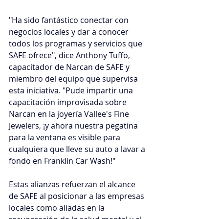
"Ha sido fantástico conectar con 
negocios locales y dar a conocer 
todos los programas y servicios que 
SAFE ofrece", dice Anthony Tuffo, 
capacitador de Narcan de SAFE y 
miembro del equipo que supervisa 
esta iniciativa. "Pude impartir una 
capacitación improvisada sobre 
Narcan en la joyería Vallee's Fine 
Jewelers, ¡y ahora nuestra pegatina 
para la ventana es visible para 
cualquiera que lleve su auto a lavar a 
fondo en Franklin Car Wash!"
Estas alianzas refuerzan el alcance 
de SAFE al posicionar a las empresas 
locales como aliadas en la 