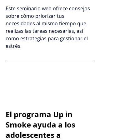
Este seminario web ofrece consejos 
sobre cómo priorizar tus 
necesidades al mismo tiempo que 
realizas las tareas necesarias, así 
como estrategias para gestionar el 
estrés.
El programa Up in 
Smoke ayuda a los 
adolescentes a 