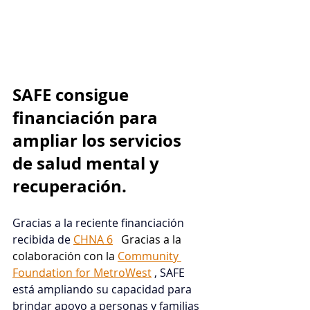
SAFE consigue 
financiación para 
ampliar los servicios 
de salud mental y 
recuperación.
Gracias a la reciente financiación 
recibida de
CHNA 6
 Gracias a la 
colaboración con la 
Community 
Foundation for MetroWest
, SAFE 
está ampliando su capacidad para 
brindar apoyo a personas y familias 