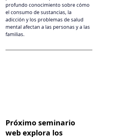
profundo conocimiento sobre cómo 
el consumo de sustancias, la 
adicción y los problemas de salud 
mental afectan a las personas y a las 
familias.
Próximo seminario 
web explora los 