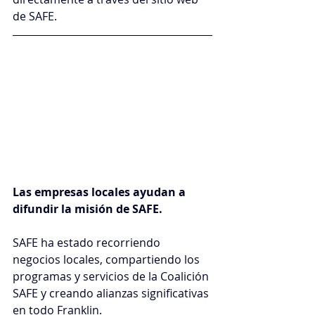
de SAFE.
Las empresas locales ayudan a 
difundir la misión de SAFE.
SAFE ha estado recorriendo 
negocios locales, compartiendo los 
programas y servicios de la Coalición 
SAFE y creando alianzas significativas 
en todo Franklin.