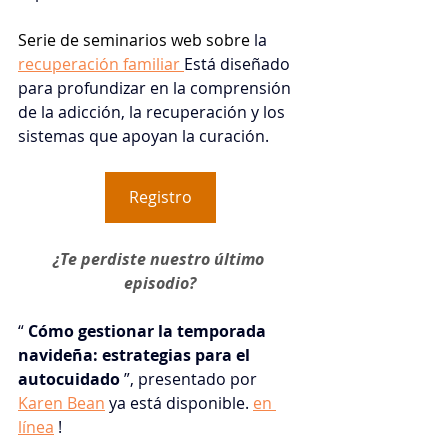
Serie de seminarios web sobre 
la
recuperación familiar
Está diseñado 
para profundizar en la comprensión 
de la adicción, la recuperación y los 
sistemas que apoyan la curación.
Registro
¿Te perdiste nuestro último 
episodio?
“
Cómo gestionar la temporada 
navideña: estrategias para el 
autocuidado
”, presentado por
Karen Bean
ya está disponible.
en 
línea
!