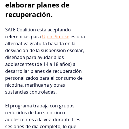
elaborar planes de 
recuperación.
SAFE Coalition está aceptando 
referencias para
Up in Smoke
es
una 
alternativa gratuita basada en la 
desviación de la suspensión escolar, 
diseñada para ayudar a los 
adolescentes (de 14 a 18 años) a 
desarrollar planes de recuperación 
personalizados para el consumo de 
nicotina, marihuana y otras 
sustancias controladas.
El programa trabaja con grupos 
reducidos de tan solo cinco 
adolescentes a la vez, durante tres 
sesiones de día completo, lo que 