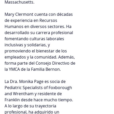
Massachusetts.
Mary Clermont cuenta con décadas 
de experiencia en Recursos 
Humanos en diversos sectores. Ha 
desarrollado su carrera profesional 
fomentando culturas laborales 
inclusivas y solidarias, y 
promoviendo el bienestar de los 
empleados y la comunidad. Además, 
forma parte del Consejo Directivo de 
la YMCA de la Familia Bernon.
La Dra. Monika Page es socia de 
Pediatric Specialists of Foxborough 
and Wrentham y residente de 
Franklin desde hace mucho tiempo. 
A lo largo de su trayectoria 
profesional, ha adquirido un 