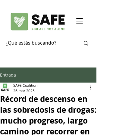
Entrada
SAFE Coalition
26 mar 2025
Récord de descenso en
las sobredosis de drogas:
mucho progreso, largo
camino por recorrer en