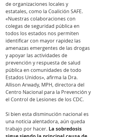
de organizaciones locales y 
estatales, como la Coalición SAFE. 
«Nuestras colaboraciones con 
colegas de seguridad pública en 
todos los estados nos permiten 
identificar con mayor rapidez las 
amenazas emergentes de las drogas 
y apoyar las actividades de 
prevención y respuesta de salud 
pública en comunidades de todo 
Estados Unidos», afirma la Dra. 
Allison Arwady, MPH, directora del 
Centro Nacional para la Prevención y 
el Control de Lesiones de los CDC.
Si bien esta disminución nacional es 
una noticia alentadora, aún queda 
trabajo por hacer.
La sobredosis 
sigue siendo la principal causa de 