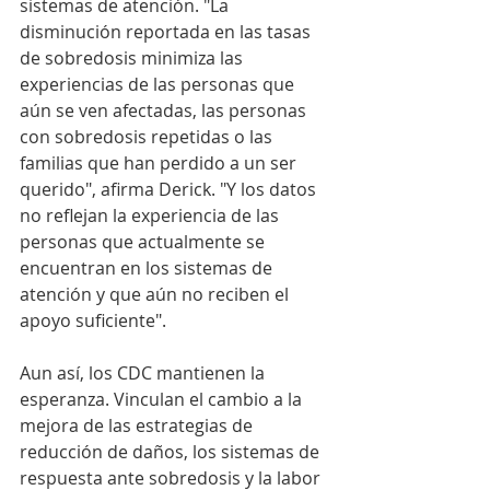
sistemas de atención. "La 
disminución reportada en las tasas 
de sobredosis minimiza las 
experiencias de las personas que 
aún se ven afectadas, las personas 
con sobredosis repetidas o las 
familias que han perdido a un ser 
querido", afirma Derick. "Y los datos 
no reflejan la experiencia de las 
personas que actualmente se 
encuentran en los sistemas de 
atención y que aún no reciben el 
apoyo suficiente".
Aun así, los CDC mantienen la 
esperanza. Vinculan el cambio a la 
mejora de las estrategias de 
reducción de daños, los sistemas de 
respuesta ante sobredosis y la labor 