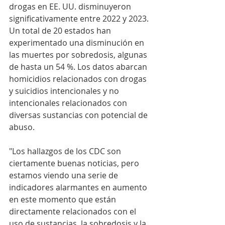
drogas en EE. UU. disminuyeron 
significativamente entre 2022 y 2023. 
Un total de 20 estados han 
experimentado una disminución en 
las muertes por sobredosis, algunas 
de hasta un 54 %. Los datos abarcan 
homicidios relacionados con drogas 
y suicidios intencionales y no 
intencionales relacionados con 
diversas sustancias con potencial de 
abuso.
"Los hallazgos de los CDC son 
ciertamente buenas noticias, pero 
estamos viendo una serie de 
indicadores alarmantes en aumento 
en este momento que están 
directamente relacionados con el 
uso de sustancias, la sobredosis y la 