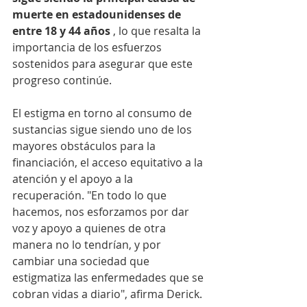
muerte en estadounidenses de 
entre 18 y 44 años
, lo que resalta la 
importancia de los esfuerzos 
sostenidos para asegurar que este 
progreso continúe.
El estigma en torno al consumo de 
sustancias sigue siendo uno de los 
mayores obstáculos para la 
financiación, el acceso equitativo a la 
atención y el apoyo a la 
recuperación. "En todo lo que 
hacemos, nos esforzamos por dar 
voz y apoyo a quienes de otra 
manera no lo tendrían, y por 
cambiar una sociedad que 
estigmatiza las enfermedades que se 
cobran vidas a diario", afirma Derick.