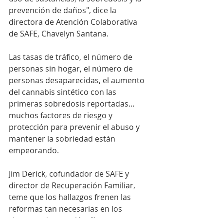
prevención de daños", dice la 
directora de Atención Colaborativa 
de SAFE, Chavelyn Santana.
Las tasas de tráfico, el número de 
personas sin hogar, el número de 
personas desaparecidas, el aumento 
del cannabis sintético con las 
primeras sobredosis reportadas… 
muchos factores de riesgo y 
protección para prevenir el abuso y 
mantener la sobriedad están 
empeorando.
Jim Derick, cofundador de SAFE y 
director de Recuperación Familiar, 
teme que los hallazgos frenen las 
reformas tan necesarias en los 