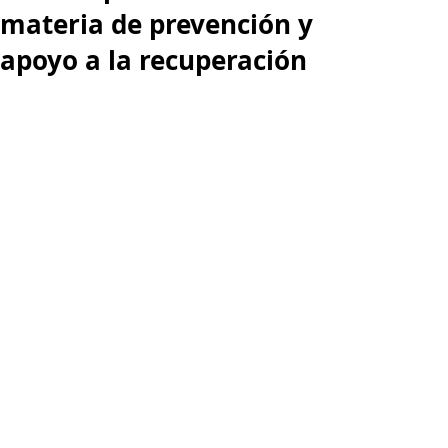
materia de prevención y
apoyo a la recuperación