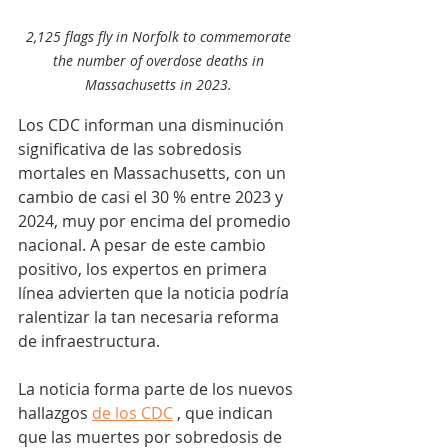
2,125 flags fly in Norfolk to commemorate 
the number of overdose deaths in 
Massachusetts in 2023. 
Los CDC informan una disminución 
significativa de las sobredosis 
mortales en Massachusetts, con un 
cambio de casi el 30 % entre 2023 y 
2024, muy por encima del promedio 
nacional. A pesar de este cambio 
positivo, los expertos en primera 
línea advierten que la noticia podría 
ralentizar la tan necesaria reforma 
de infraestructura.
La noticia forma parte de los nuevos 
hallazgos
de los CDC
, que indican 
que las muertes por sobredosis de 