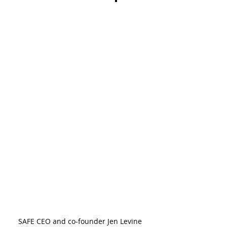
SAFE CEO and co-founder Jen Levine 