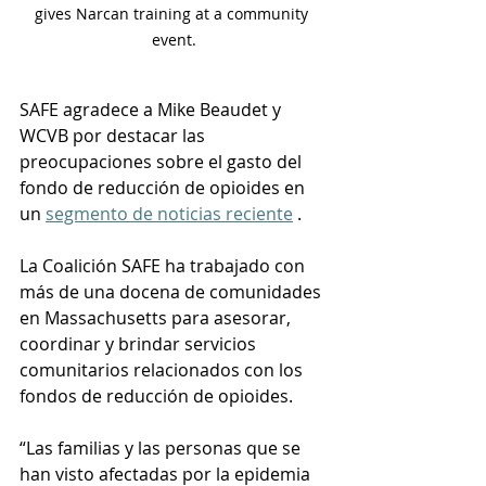
gives Narcan training at a community 
event.
SAFE agradece a Mike Beaudet y 
WCVB por destacar las 
preocupaciones sobre el gasto del 
fondo de reducción de opioides en 
un
segmento de noticias reciente
.
La Coalición SAFE ha trabajado con 
más de una docena de comunidades 
en Massachusetts para asesorar, 
coordinar y brindar servicios 
comunitarios relacionados con los 
fondos de reducción de opioides.
“Las familias y las personas que se 
han visto afectadas por la epidemia 