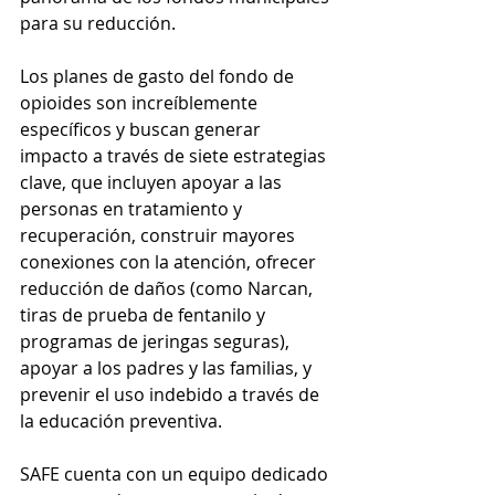
para su reducción.
Los planes de gasto del fondo de 
opioides son increíblemente 
específicos y buscan generar 
impacto a través de siete estrategias 
clave, que incluyen apoyar a las 
personas en tratamiento y 
recuperación, construir mayores 
conexiones con la atención, ofrecer 
reducción de daños (como Narcan, 
tiras de prueba de fentanilo y 
programas de jeringas seguras), 
apoyar a los padres y las familias, y 
prevenir el uso indebido a través de 
la educación preventiva.
SAFE cuenta con un equipo dedicado 