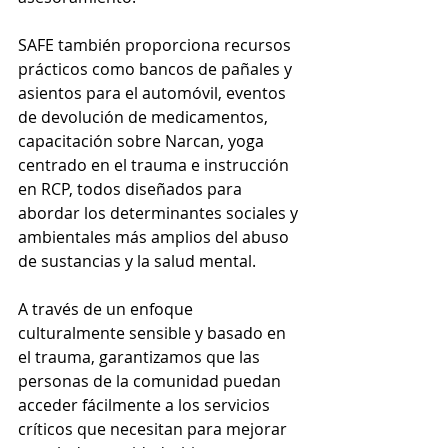
SAFE también proporciona recursos 
prácticos como bancos de pañales y 
asientos para el automóvil, eventos 
de devolución de medicamentos, 
capacitación sobre Narcan, yoga 
centrado en el trauma e instrucción 
en RCP, todos diseñados para 
abordar los determinantes sociales y 
ambientales más amplios del abuso 
de sustancias y la salud mental.
A través de un enfoque 
culturalmente sensible y basado en 
el trauma, garantizamos que las 
personas de la comunidad puedan 
acceder fácilmente a los servicios 
críticos que necesitan para mejorar 