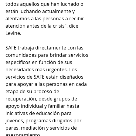
todos aquellos que han luchado o 
están luchando actualmente y 
alentamos a las personas a recibir 
atención antes de la crisis”, dice 
Levine.
SAFE trabaja directamente con las 
comunidades para brindar servicios 
específicos en función de sus 
necesidades más urgentes. Los 
servicios de SAFE están diseñados 
para apoyar a las personas en cada 
etapa de su proceso de 
recuperación, desde grupos de 
apoyo individual y familiar hasta 
iniciativas de educación para 
jóvenes, programas dirigidos por 
pares, mediación y servicios de 
asesoramiento.