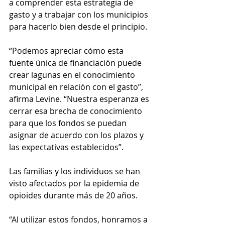
a comprender esta estrategia de 
gasto y a trabajar con los municipios 
para hacerlo bien desde el principio.
“Podemos apreciar cómo esta 
fuente única de financiación puede 
crear lagunas en el conocimiento 
municipal en relación con el gasto”, 
afirma Levine. “Nuestra esperanza es 
cerrar esa brecha de conocimiento 
para que los fondos se puedan 
asignar de acuerdo con los plazos y 
las expectativas establecidos”.
Las familias y los individuos se han 
visto afectados por la epidemia de 
opioides durante más de 20 años.
“Al utilizar estos fondos, honramos a 