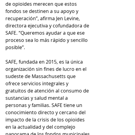
de opioides merecen que estos 
fondos se destinen a su apoyo y 
recuperación”, afirma Jen Levine, 
directora ejecutiva y cofundadora de 
SAFE. “Queremos ayudar a que ese 
proceso sea lo más rápido y sencillo 
posible”.
SAFE, fundada en 2015, es la única 
organización sin fines de lucro en el 
sudeste de Massachusetts que 
ofrece servicios integrales y 
gratuitos de atención al consumo de 
sustancias y salud mental a 
personas y familias. SAFE tiene un 
conocimiento directo y cercano del 
impacto de la crisis de los opioides 
en la actualidad y del complejo 
panorama de los fondos municipales 