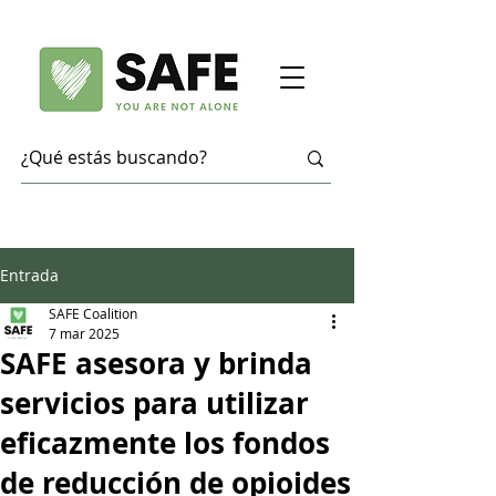
Entrada
SAFE Coalition
7 mar 2025
SAFE asesora y brinda
servicios para utilizar
eficazmente los fondos
de reducción de opioides