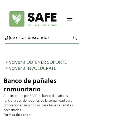
< Volver a OBTENER SOPORTE
< Volver a INVOLÚCRATE
Banco de pañales
comunitario
Administrado por SAFE, el banco de pañales
funciona con donaciones de la comunidad para
proporcionar suministros para bebés a familias
necesitadas.
Formas de donar: