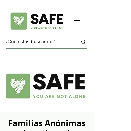
Familias Anónimas