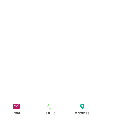
Email
Call Us
Address