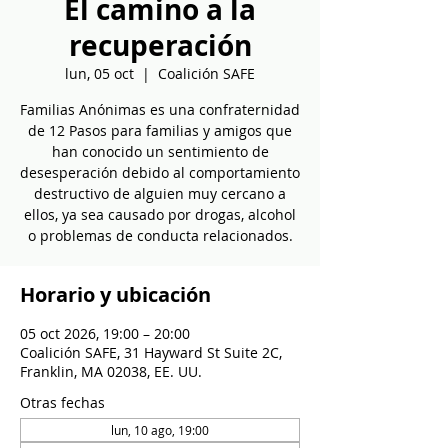
El camino a la
recuperación
lun, 05 oct
  |  
Coalición SAFE
Familias Anónimas es una confraternidad
de 12 Pasos para familias y amigos que
han conocido un sentimiento de
desesperación debido al comportamiento
destructivo de alguien muy cercano a
ellos, ya sea causado por drogas, alcohol
o problemas de conducta relacionados.
Horario y ubicación
05 oct 2026, 19:00 – 20:00
Coalición SAFE, 31 Hayward St Suite 2C,
Franklin, MA 02038, EE. UU.
Otras fechas
lun, 10 ago, 19:00