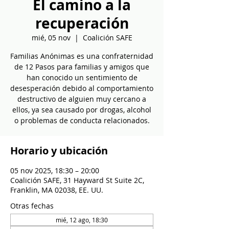
El camino a la
recuperación
mié, 05 nov
  |  
Coalición SAFE
Familias Anónimas es una confraternidad
de 12 Pasos para familias y amigos que
han conocido un sentimiento de
desesperación debido al comportamiento
destructivo de alguien muy cercano a
ellos, ya sea causado por drogas, alcohol
o problemas de conducta relacionados.
Horario y ubicación
05 nov 2025, 18:30 – 20:00
Coalición SAFE, 31 Hayward St Suite 2C,
Franklin, MA 02038, EE. UU.
Otras fechas
mié, 12 ago, 18:30