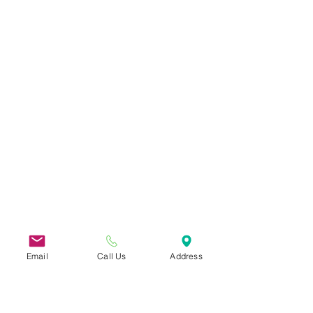
Email
Call Us
Address