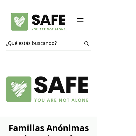
Familias Anónimas