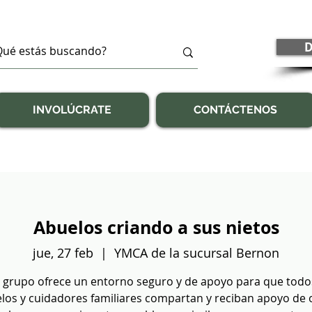
D
INVOLÚCRATE
CONTÁCTENOS
Abuelos criando a sus nietos
jue, 27 feb
  |  
YMCA de la sucursal Bernon
 grupo ofrece un entorno seguro y de apoyo para que todo
los y cuidadores familiares compartan y reciban apoyo de 