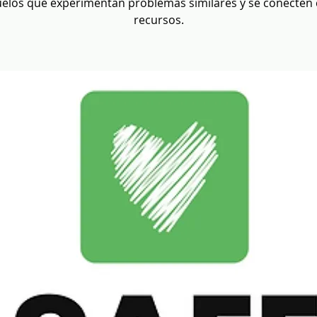
elos que experimentan problemas similares y se conecten
recursos.