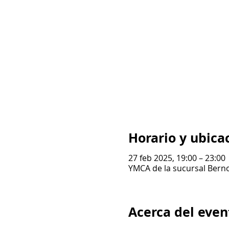
Horario y ubica
27 feb 2025, 19:00 – 23:00
YMCA de la sucursal Berno
Acerca del even