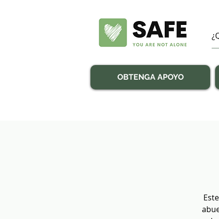
OBTENGA APOYO
Este
abue