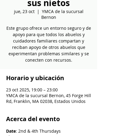
sus nietos
jue, 23 oct
  |  
YMCA de la sucursal
Bernon
Este grupo ofrece un entorno seguro y de
apoyo para que todos los abuelos y
cuidadores familiares compartan y
reciban apoyo de otros abuelos que
experimentan problemas similares y se
conecten con recursos.
Horario y ubicación
23 oct 2025, 19:00 – 23:00
YMCA de la sucursal Bernon, 45 Forge Hill
Rd, Franklin, MA 02038, Estados Unidos
Acerca del evento
Date
: 2nd & 4th Thursdays​