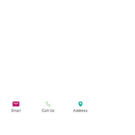
Email
Call Us
Address