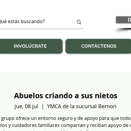
D
INVOLÚCRATE
CONTÁCTENOS
Abuelos criando a sus nietos
jue, 08 jul
  |  
YMCA de la sucursal Bernon
 grupo ofrece un entorno seguro y de apoyo para que todo
los y cuidadores familiares compartan y reciban apoyo de 