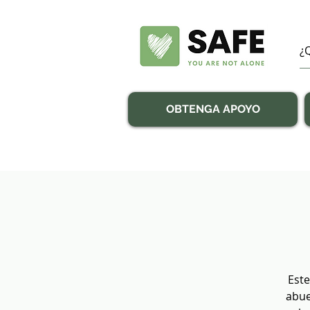
OBTENGA APOYO
Este
abue