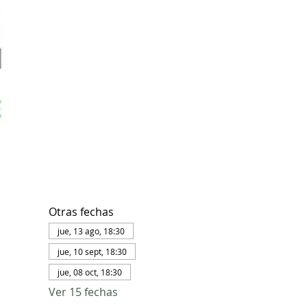
Otras fechas
jue, 13 ago, 18:30
jue, 10 sept, 18:30
jue, 08 oct, 18:30
Ver 15 fechas