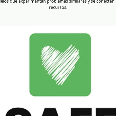
elos que experimentan problemas similares y se conecten
recursos.