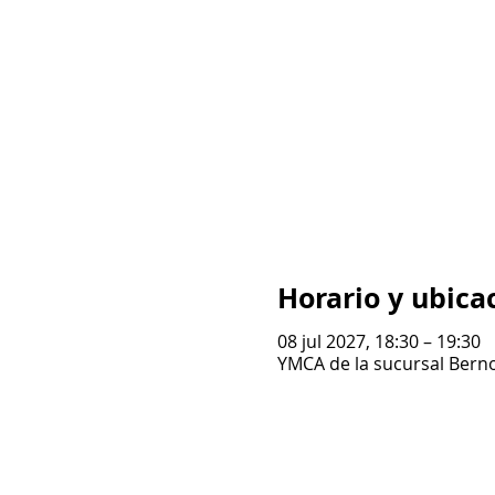
Horario y ubica
08 jul 2027, 18:30 – 19:30
YMCA de la sucursal Berno