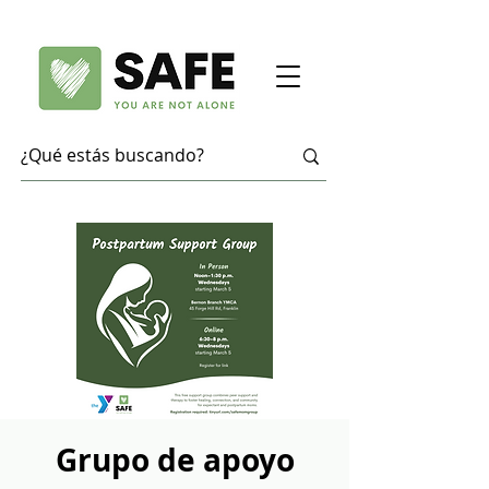
Grupo de apoyo