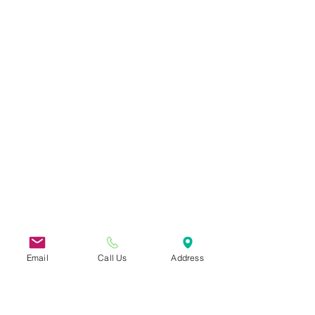
Email
Call Us
Address