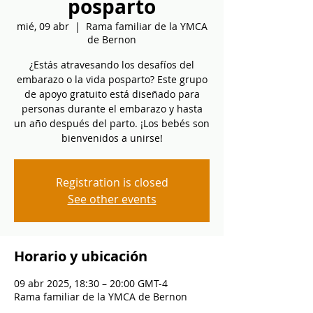
posparto
mié, 09 abr
  |  
Rama familiar de la YMCA
de Bernon
¿Estás atravesando los desafíos del
embarazo o la vida posparto? Este grupo
de apoyo gratuito está diseñado para
personas durante el embarazo y hasta
un año después del parto. ¡Los bebés son
bienvenidos a unirse!
Registration is closed
See other events
Horario y ubicación
09 abr 2025, 18:30 – 20:00 GMT-4
Rama familiar de la YMCA de Bernon