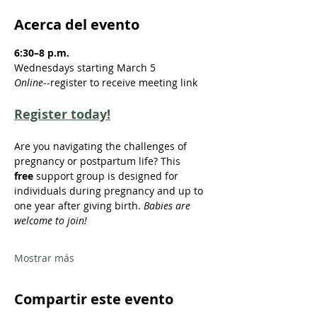
Acerca del evento
6:30–8 p.m.
Wednesdays starting March 5
Online
--register to receive meeting link
Register today!
Are you navigating the challenges of 
pregnancy or postpartum life? This 
free
 support group is designed for 
individuals during pregnancy and up to 
one year after giving birth. 
Babies are 
welcome to join! 
Mostrar más
Compartir este evento