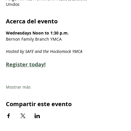
Unidos
Acerca del evento
Wednesdays Noon to 1:30 p.m.
Bernon Family Branch YMCA
Hosted by SAFE and the Hockomock YMCA
Register today!
Mostrar más
Compartir este evento