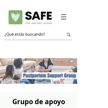
Grupo de apoyo