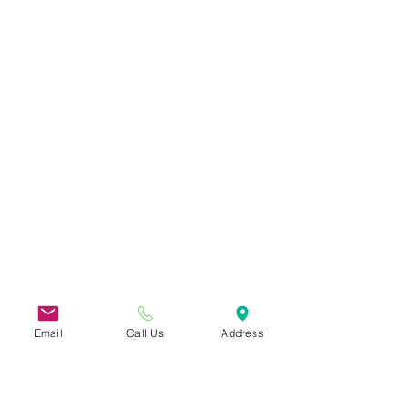
Email
Call Us
Address