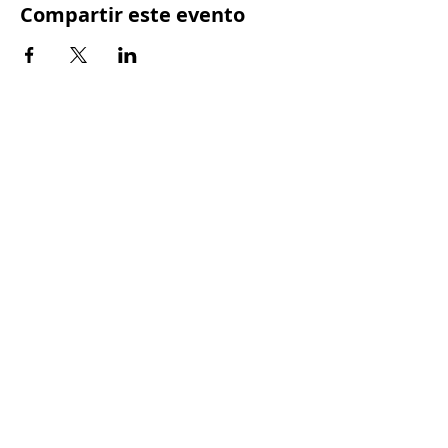
Compartir este evento