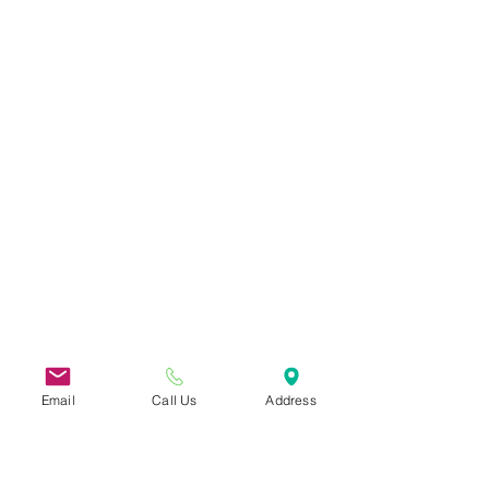
Email
Call Us
Address