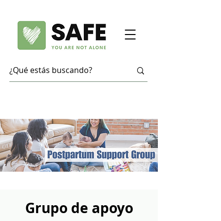
Grupo de apoyo