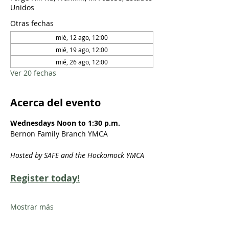
Unidos
Otras fechas
mié, 12 ago, 12:00
mié, 19 ago, 12:00
mié, 26 ago, 12:00
Ver 20 fechas
Acerca del evento
Wednesdays Noon to 1:30 p.m.
Bernon Family Branch YMCA
Hosted by SAFE and the Hockomock YMCA
Register today!
Mostrar más