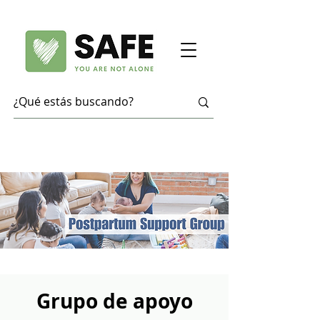
Grupo de apoyo