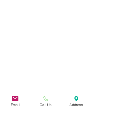
Email
Call Us
Address