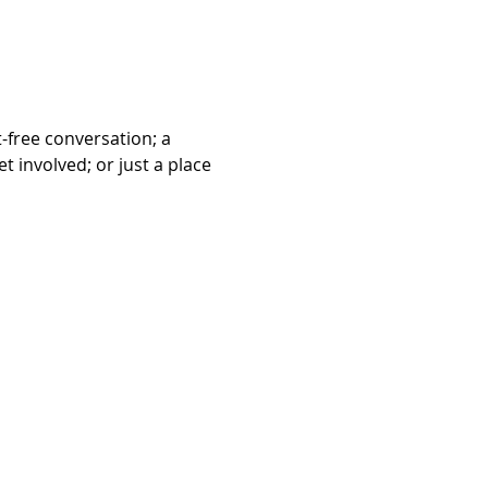
free conversation; a 
 involved; or just a place 