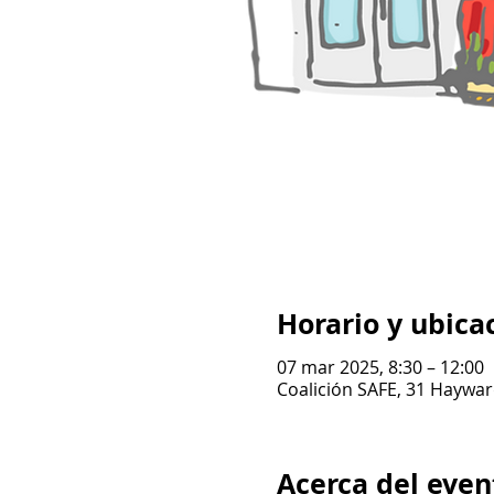
Horario y ubica
07 mar 2025, 8:30 – 12:00
Coalición SAFE, 31 Haywar
Acerca del even