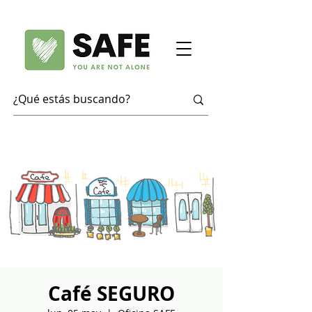
Café SEGURO