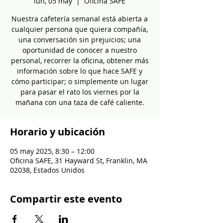
lun, 05 may
  |  
Oficina SAFE
Nuestra cafetería semanal está abierta a
cualquier persona que quiera compañía,
una conversación sin prejuicios; una
oportunidad de conocer a nuestro
personal, recorrer la oficina, obtener más
información sobre lo que hace SAFE y
cómo participar; o simplemente un lugar
para pasar el rato los viernes por la
mañana con una taza de café caliente.
Horario y ubicación
05 may 2025, 8:30 – 12:00
Oficina SAFE, 31 Hayward St, Franklin, MA
02038, Estados Unidos
Compartir este evento