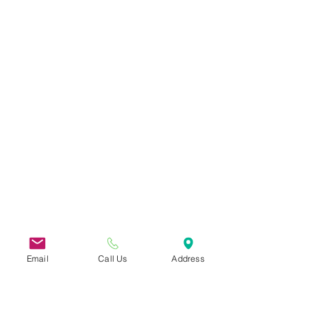
Email
Call Us
Address