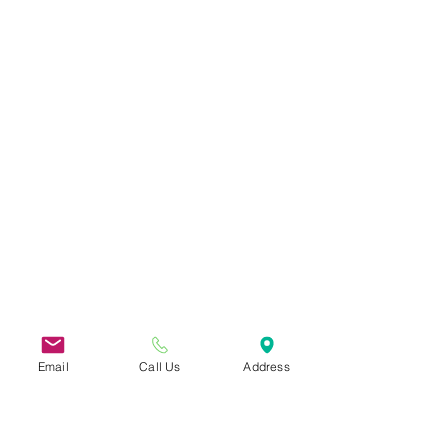
Email
Call Us
Address