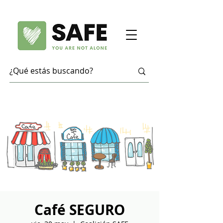
Café SEGURO