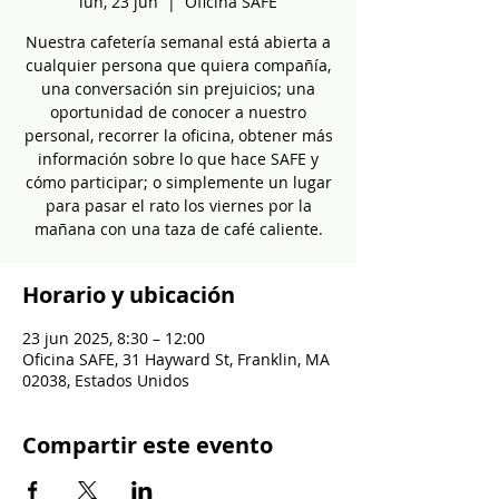
lun, 23 jun
  |  
Oficina SAFE
Nuestra cafetería semanal está abierta a
cualquier persona que quiera compañía,
una conversación sin prejuicios; una
oportunidad de conocer a nuestro
personal, recorrer la oficina, obtener más
información sobre lo que hace SAFE y
cómo participar; o simplemente un lugar
para pasar el rato los viernes por la
mañana con una taza de café caliente.
Horario y ubicación
23 jun 2025, 8:30 – 12:00
Oficina SAFE, 31 Hayward St, Franklin, MA
02038, Estados Unidos
Compartir este evento