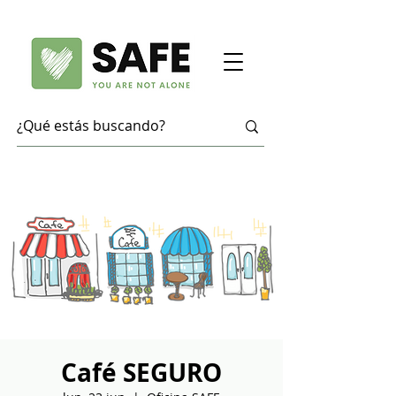
Café SEGURO