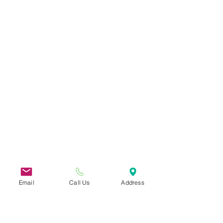
Email
Call Us
Address