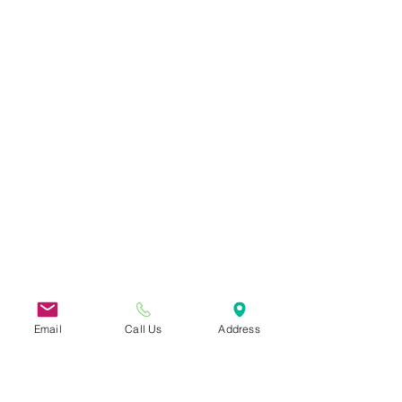
Email
Call Us
Address