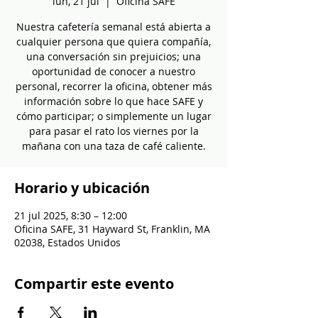
lun, 21 jul
  |  
Oficina SAFE
Nuestra cafetería semanal está abierta a
cualquier persona que quiera compañía,
una conversación sin prejuicios; una
oportunidad de conocer a nuestro
personal, recorrer la oficina, obtener más
información sobre lo que hace SAFE y
cómo participar; o simplemente un lugar
para pasar el rato los viernes por la
mañana con una taza de café caliente.
Horario y ubicación
21 jul 2025, 8:30 – 12:00
Oficina SAFE, 31 Hayward St, Franklin, MA
02038, Estados Unidos
Compartir este evento