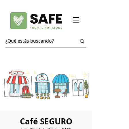
Café SEGURO