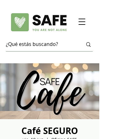
Café SEGURO