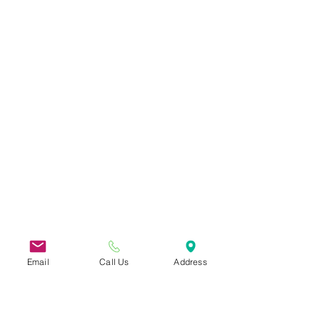
Email
Call Us
Address