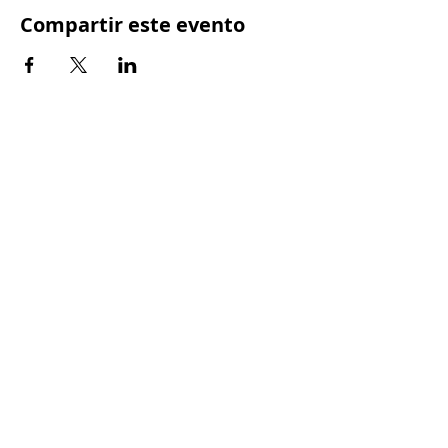
Compartir este evento