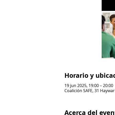
Horario y ubica
19 jun 2025, 19:00 – 20:00
Coalición SAFE, 31 Haywar
Acerca del even