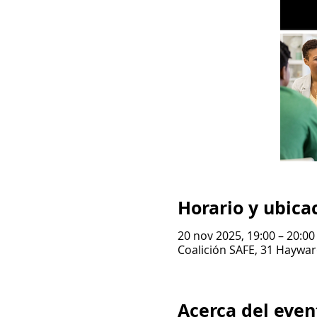
Horario y ubica
20 nov 2025, 19:00 – 20:00
Coalición SAFE, 31 Haywar
Acerca del even