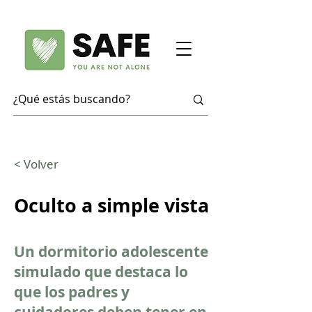
< Volver
Oculto a simple vista
Un dormitorio adolescente
simulado que destaca lo
que los padres y