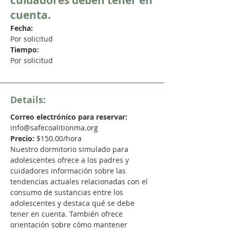
cuidadores deben tener en
cuenta.
Fecha:
Por solicitud
Tiempo:
Por solicitud
Details:
Correo electrónico para reservar:
info@safecoalitionma.org
Precio:
$150.00/hora
Nuestro dormitorio simulado para
adolescentes ofrece a los padres y
cuidadores información sobre las
tendencias actuales relacionadas con el
consumo de sustancias entre los
adolescentes y destaca qué se debe
tener en cuenta. También ofrece
orientación sobre cómo mantener